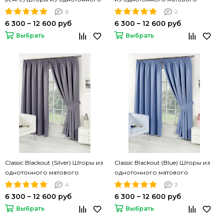
матового блэкаута
блэкаута
6
2
6 300 – 12 600 руб
6 300 – 12 600 руб
Выбрать
Выбрать
Classic Blackout (Silver) Шторы из
Classic Blackout (Blue) Шторы из
однотонного матового
однотонного матового
блэкаута
блэкаута
4
3
6 300 – 12 600 руб
6 300 – 12 600 руб
Выбрать
Выбрать