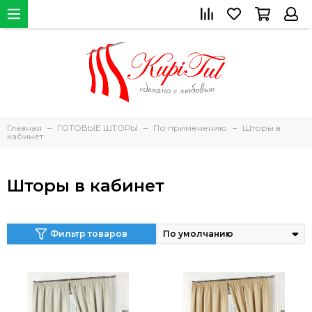
Главная
ГОТОВЫЕ ШТОРЫ
По применению
Шторы в
кабинет
Шторы в кабинет
Фильтр товаров