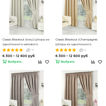
Classic Blackout (Ivory) Шторы из
Classic Blackout (Champagne)
однотонного матового
Шторы из однотонного
блэкаута
матового блэкаута
17
3
6 300 – 12 600 руб
6 300 – 12 600 руб
Выбрать
Выбрать