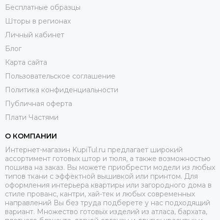
Бесплатные образцы
Шторы в регионах
Личный кабинет
Блог
Карта сайта
Пользовательское соглашение
Политика конфиденциальности
Публичная оферта
Плати Частями
О КОМПАНИИ
Интернет-магазин KupiTul.ru предлагает широкий
ассортимент готовых штор и тюля, а также возможностью
пошива на заказ. Вы можете приобрести модели из любых
типов ткани с эффектной вышивкой или принтом. Для
оформления интерьера квартиры или загородного дома в
стиле прованс, кантри, хай-тек и любых современных
направлений Вы без труда подберете у нас подходящий
вариант. Множество готовых изделий из атласа, бархата,