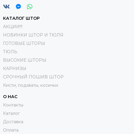
КАТАЛОГ ШТОР
АКЦИИ!!!
НОВИНКИ ШТОР И ТЮЛЯ
ГОТОВЫЕ ШТОРЫ
ТЮЛЬ
ВЫСОКИЕ ШТОРЫ
КАРНИЗЫ
СРОЧНЫЙ ПОШИВ ШТОР
Кисти, подхваты, косички
О НАС
Контакты
Каталог
Доставка
Оплата