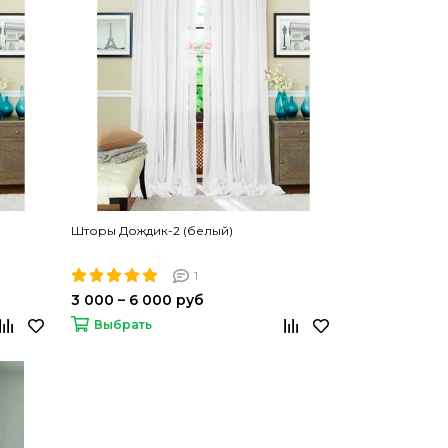
Шторы Дождик-2 (белый)
1
3 000 – 6 000 руб
Выбрать