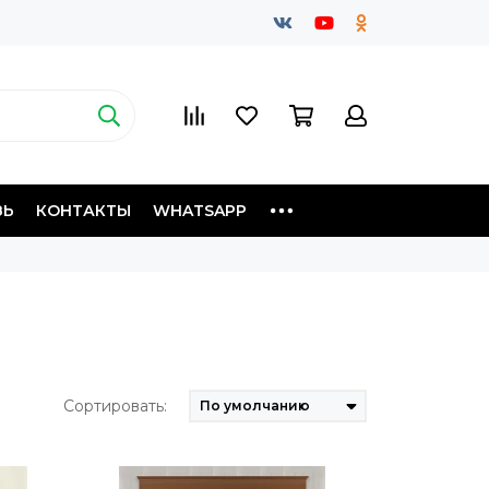
ЗЬ
КОНТАКТЫ
WHATSAPP
Сортировать: