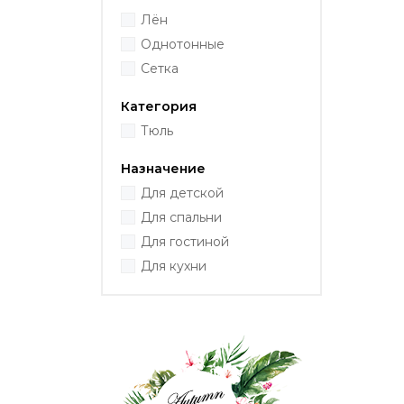
Лён
Однотонные
Сетка
Категория
Тюль
Назначение
Для детской
Для спальни
Для гостиной
Для кухни