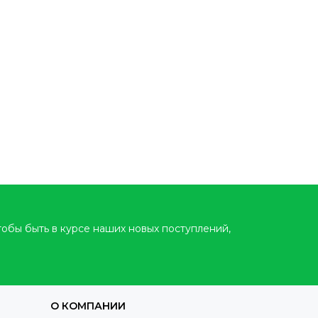
тобы быть в курсе наших новых поступлений,
О КОМПАНИИ