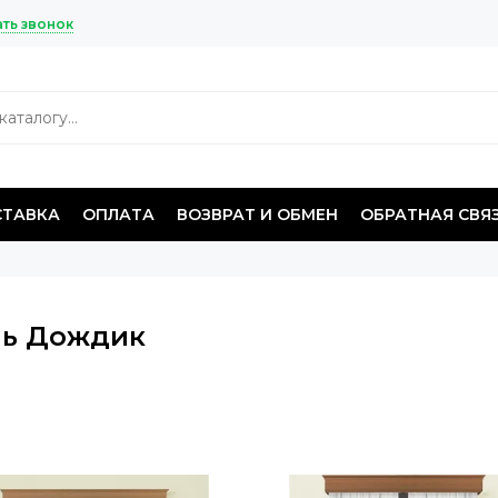
ать звонок
ТАВКА
ОПЛАТА
ВОЗВРАТ И ОБМЕН
ОБРАТНАЯ СВЯ
ь Дождик