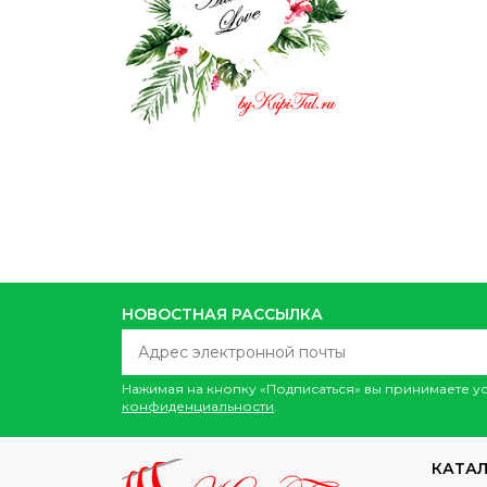
НОВОСТНАЯ РАССЫЛКА
Нажимая на кнопку «Подписаться» вы принимаете 
конфиденциальности
.
КАТА