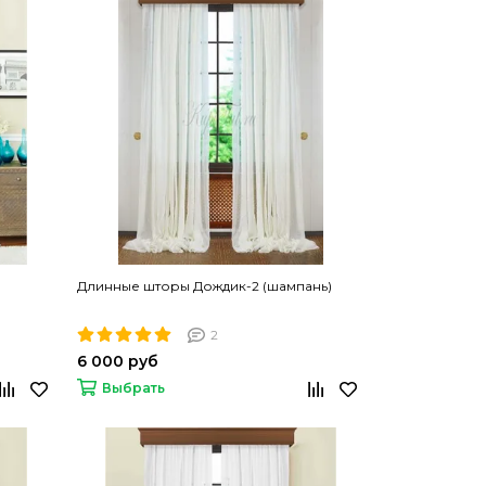
Длинные шторы Дождик-2 (шампань)
2
6 000 руб
Выбрать