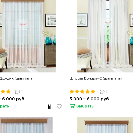
Дождик (шампань)
Шторы Дождик-2 (шампань)
1
1
– 6 000 руб
3 000 – 6 000 руб
рать
Выбрать