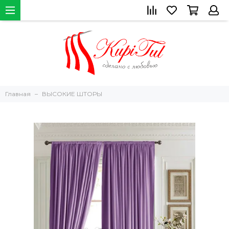
Главная
ВЫСОКИЕ ШТОРЫ