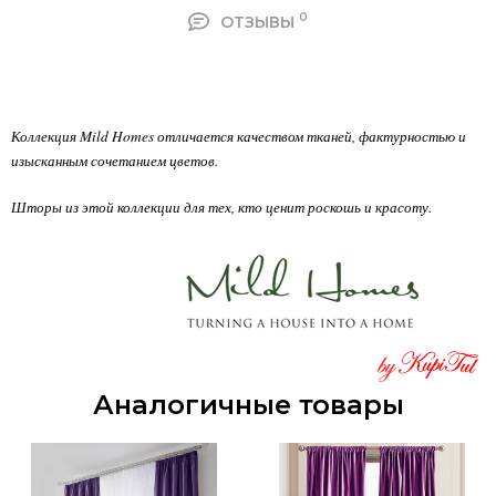
0
ОТЗЫВЫ
Коллекция Mild Homes отличается качеством тканей, фактурностью и
изысканным сочетанием цветов.
Шторы из этой коллекции для тех, кто ценит роскошь и красоту.
Аналогичные товары