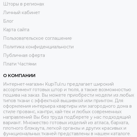
Шторы в регионах
Личный кабинет
Блог
Карта сайта
Пользовательское соглашение
Политика конфиденциальности
Публичная оферта
Плати Частями
О КОМПАНИИ
Интернет-магазин KupiTul.ru предлагает широкий
ассортимент готовых штор и тюля, а также возможностью
пошива на заказ. Вы можете приобрести модели из любых
типов ткани с эффектной вышивкой или принтом. Для
оформления интерьера квартиры или загородного дома в
стиле прованс, кантри, хай-тек и любых современных
направлений Вы без труда подберете у нас подходящий
вариант. Множество готовых изделий из атласа, бархата,
плотного блэкаута, легкой органзы и других красивых и
функциональных тканей представлены в нашем каталоге.