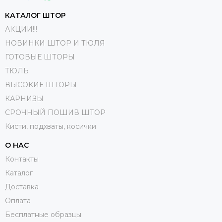
КАТАЛОГ ШТОР
АКЦИИ!!!
НОВИНКИ ШТОР И ТЮЛЯ
ГОТОВЫЕ ШТОРЫ
ТЮЛЬ
ВЫСОКИЕ ШТОРЫ
КАРНИЗЫ
СРОЧНЫЙ ПОШИВ ШТОР
Кисти, подхваты, косички
О НАС
Контакты
Каталог
Доставка
Оплата
Бесплатные образцы