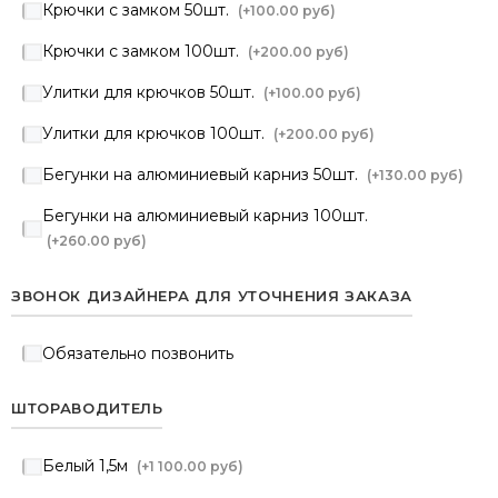
Крючки с замком 50шт.
(+
100.00 руб
)
Крючки с замком 100шт.
(+
200.00 руб
)
Улитки для крючков 50шт.
(+
100.00 руб
)
Улитки для крючков 100шт.
(+
200.00 руб
)
Бегунки на алюминиевый карниз 50шт.
(+
130.00 руб
)
Бегунки на алюминиевый карниз 100шт.
(+
260.00 руб
)
ЗВОНОК ДИЗАЙНЕРА ДЛЯ УТОЧНЕНИЯ ЗАКАЗА
Обязательно позвонить
ШТОРАВОДИТЕЛЬ
Белый 1,5м
(+
1 100.00 руб
)