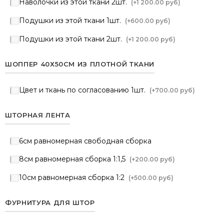
Наволочки из этой ткани 2шт.
(+
1 200.00 руб
)
Подушки из этой ткани 1шт.
(+
600.00 руб
)
Подушки из этой ткани 2шт.
(+
1 200.00 руб
)
ШОППЕР 40Х50СМ ИЗ ПЛОТНОЙ ТКАНИ
Цвет и ткань по согласованию 1шт.
(+
700.00 руб
)
ШТОРНАЯ ЛЕНТА
6см равномерная свободная сборка
8см равномерная сборка 1:1,5
(+
200.00 руб
)
10см равномерная сборка 1:2
(+
500.00 руб
)
ФУРНИТУРА ДЛЯ ШТОР