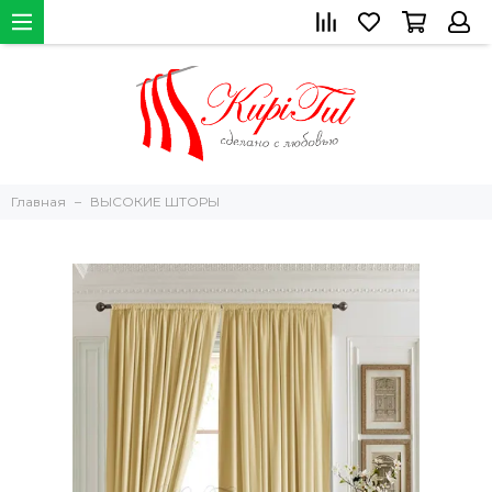
Главная
ВЫСОКИЕ ШТОРЫ