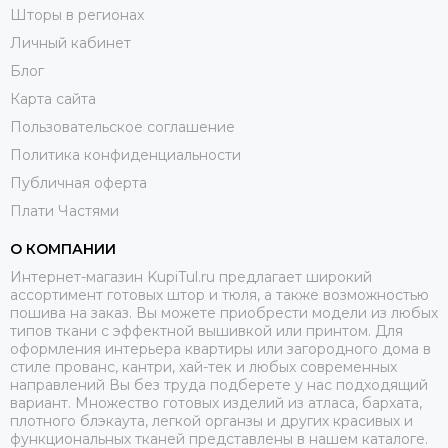
Шторы в регионах
Личный кабинет
Блог
Карта сайта
Пользовательское соглашение
Политика конфиденциальности
Публичная оферта
Плати Частями
О КОМПАНИИ
Интернет-магазин KupiTul.ru предлагает широкий
ассортимент готовых штор и тюля, а также возможностью
пошива на заказ. Вы можете приобрести модели из любых
типов ткани с эффектной вышивкой или принтом. Для
оформления интерьера квартиры или загородного дома в
стиле прованс, кантри, хай-тек и любых современных
направлений Вы без труда подберете у нас подходящий
вариант. Множество готовых изделий из атласа, бархата,
плотного блэкаута, легкой органзы и других красивых и
функциональных тканей представлены в нашем каталоге.