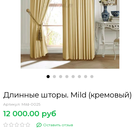
Длинные шторы. Mild (кремовый)
Артикул:
Mild-0025
12 000.00 руб
Оставить отзыв