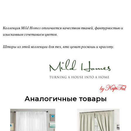
Коллекция Mild Homes отличается качеством тканей, фактурностью и
изысканным сочетанием цветов.
Шторы из этой коллекции для тех, кто ценит роскошь и красоту.
Аналогичные товары