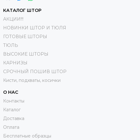
КАТАЛОГ ШТОР
АКЦИИ!!!
НОВИНКИ ШТОР И ТЮЛЯ
ГОТОВЫЕ ШТОРЫ
ТЮЛЬ
ВЫСОКИЕ ШТОРЫ
КАРНИЗЫ
СРОЧНЫЙ ПОШИВ ШТОР
Кисти, подхваты, косички
О НАС
Контакты
Каталог
Доставка
Оплата
Бесплатные образцы