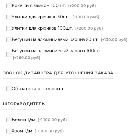
Крючки с замком 100шт.
(+
200.00 руб
)
Улитки для крючков 50шт.
(+
100.00 руб
)
Улитки для крючков 100шт.
(+
200.00 руб
)
Бегунки на алюминиевый карниз 50шт.
(+
130.00 руб
)
Бегунки на алюминиевый карниз 100шт.
(+
260.00 руб
)
ЗВОНОК ДИЗАЙНЕРА ДЛЯ УТОЧНЕНИЯ ЗАКАЗА
Обязательно позвонить
ШТОРАВОДИТЕЛЬ
Белый 1,5м
(+
1 100.00 руб
)
Хром 1,5м
(+
1 100.00 руб
)