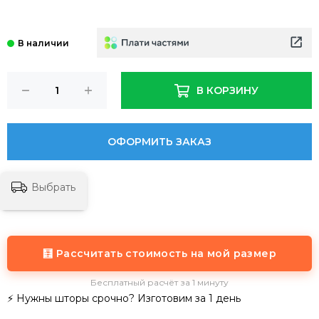
В КОРЗИНУ
ОФОРМИТЬ ЗАКАЗ
Выбрать
🧮 Рассчитать стоимость на мой размер
Бесплатный расчёт за 1 минуту
⚡ Нужны шторы срочно? Изготовим за 1 день