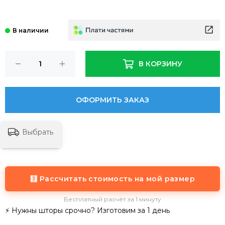
В КОРЗИНУ
ОФОРМИТЬ ЗАКАЗ
Выбрать
🧮 Рассчитать стоимость на мой размер
Бесплатный расчёт за 1 минуту
⚡ Нужны шторы срочно? Изготовим за 1 день