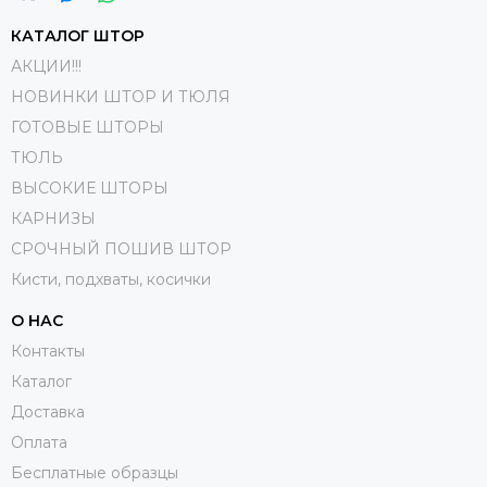
КАТАЛОГ ШТОР
АКЦИИ!!!
НОВИНКИ ШТОР И ТЮЛЯ
ГОТОВЫЕ ШТОРЫ
ТЮЛЬ
ВЫСОКИЕ ШТОРЫ
КАРНИЗЫ
СРОЧНЫЙ ПОШИВ ШТОР
Кисти, подхваты, косички
О НАС
Контакты
Каталог
Доставка
Оплата
Бесплатные образцы