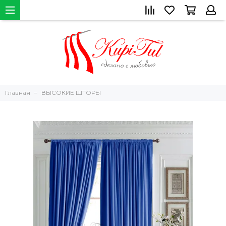
Главная
ВЫСОКИЕ ШТОРЫ