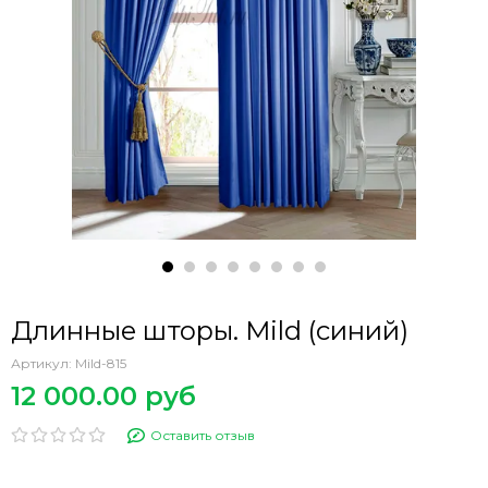
Длинные шторы. Mild (синий)
Артикул:
Mild-815
12 000.00 руб
Оставить отзыв