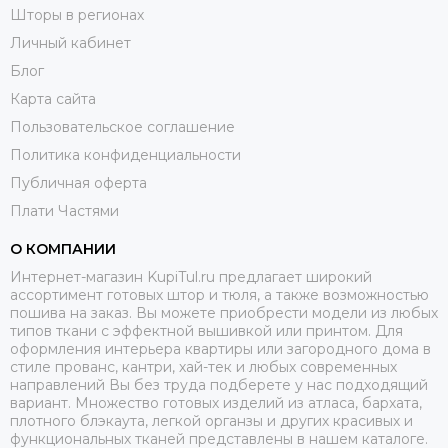
Шторы в регионах
Личный кабинет
Блог
Карта сайта
Пользовательское соглашение
Политика конфиденциальности
Публичная оферта
Плати Частями
О КОМПАНИИ
Интернет-магазин KupiTul.ru предлагает широкий
ассортимент готовых штор и тюля, а также возможностью
пошива на заказ. Вы можете приобрести модели из любых
типов ткани с эффектной вышивкой или принтом. Для
оформления интерьера квартиры или загородного дома в
стиле прованс, кантри, хай-тек и любых современных
направлений Вы без труда подберете у нас подходящий
вариант. Множество готовых изделий из атласа, бархата,
плотного блэкаута, легкой органзы и других красивых и
функциональных тканей представлены в нашем каталоге.