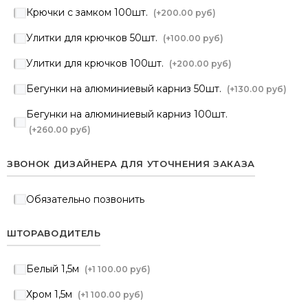
Крючки с замком 100шт.
(+
200.00 руб
)
Улитки для крючков 50шт.
(+
100.00 руб
)
Улитки для крючков 100шт.
(+
200.00 руб
)
Бегунки на алюминиевый карниз 50шт.
(+
130.00 руб
)
Бегунки на алюминиевый карниз 100шт.
(+
260.00 руб
)
ЗВОНОК ДИЗАЙНЕРА ДЛЯ УТОЧНЕНИЯ ЗАКАЗА
Обязательно позвонить
ШТОРАВОДИТЕЛЬ
Белый 1,5м
(+
1 100.00 руб
)
Хром 1,5м
(+
1 100.00 руб
)