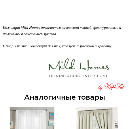
Коллекция Mild Homes отличается качеством тканей, фактурностью и
изысканным сочетанием цветов.
Шторы из этой коллекции для тех, кто ценит роскошь и красоту.
Аналогичные товары