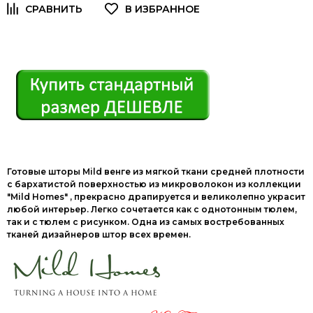
Готовые шторы Mild венге из мягкой ткани средней плотности
с бархатистой поверхностью из микроволокон из коллекции
"Mild Homes" , прекрасно драпируется и великолепно украсит
любой интерьер. Легко сочетается как с однотонным тюлем,
так и с тюлем с рисунком. Одна из самых востребованных
тканей дизайнеров штор всех времен.