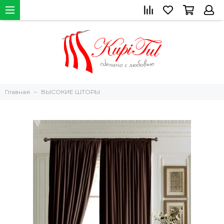
Главная
ВЫСОКИЕ ШТОРЫ