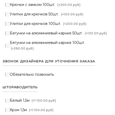
Крючки с замком 100шт.
(+
200.00 руб
)
Улитки для крючков 50шт.
(+
100.00 руб
)
Улитки для крючков 100шт.
(+
200.00 руб
)
Бегунки на алюминиевый карниз 50шт.
(+
130.00 руб
)
Бегунки на алюминиевый карниз 100шт.
(+
260.00 руб
)
ЗВОНОК ДИЗАЙНЕРА ДЛЯ УТОЧНЕНИЯ ЗАКАЗА
Обязательно позвонить
ШТОРАВОДИТЕЛЬ
Белый 1,5м
(+
1 100.00 руб
)
Хром 1,5м
(+
1 100.00 руб
)