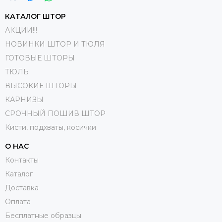
КАТАЛОГ ШТОР
АКЦИИ!!!
НОВИНКИ ШТОР И ТЮЛЯ
ГОТОВЫЕ ШТОРЫ
ТЮЛЬ
ВЫСОКИЕ ШТОРЫ
КАРНИЗЫ
СРОЧНЫЙ ПОШИВ ШТОР
Кисти, подхваты, косички
О НАС
Контакты
Каталог
Доставка
Оплата
Бесплатные образцы