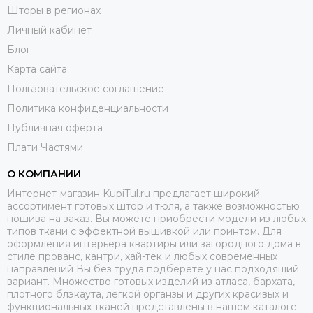
Шторы в регионах
Личный кабинет
Блог
Карта сайта
Пользовательское соглашение
Политика конфиденциальности
Публичная оферта
Плати Частями
О КОМПАНИИ
Интернет-магазин KupiTul.ru предлагает широкий
ассортимент готовых штор и тюля, а также возможностью
пошива на заказ. Вы можете приобрести модели из любых
типов ткани с эффектной вышивкой или принтом. Для
оформления интерьера квартиры или загородного дома в
стиле прованс, кантри, хай-тек и любых современных
направлений Вы без труда подберете у нас подходящий
вариант. Множество готовых изделий из атласа, бархата,
плотного блэкаута, легкой органзы и других красивых и
функциональных тканей представлены в нашем каталоге.