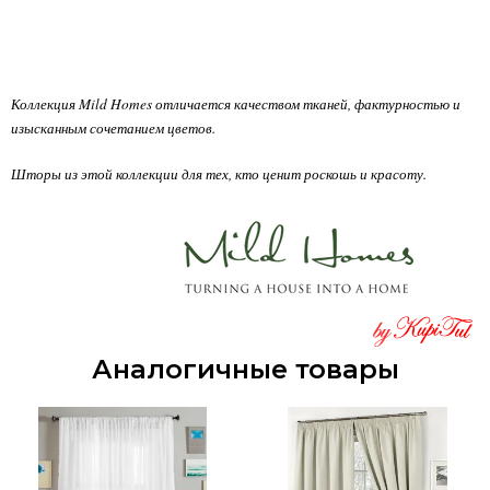
Коллекция Mild Homes отличается качеством тканей, фактурностью и
изысканным сочетанием цветов.
Шторы из этой коллекции для тех, кто ценит роскошь и красоту.
Аналогичные товары