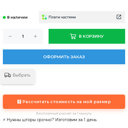
В КОРЗИНУ
ОФОРМИТЬ ЗАКАЗ
Выбрать
🧮 Рассчитать стоимость на мой размер
Бесплатный расчёт за 1 минуту
⚡ Нужны шторы срочно? Изготовим за 1 день