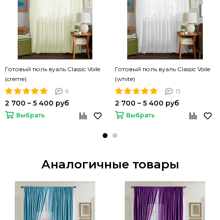
Готовый тюль вуаль Classic Voile
Готовый тюль вуаль Classic Voile
(creme)
(white)
8
13
2 700 – 5 400 руб
2 700 – 5 400 руб
Выбрать
Выбрать
Аналогичные товары