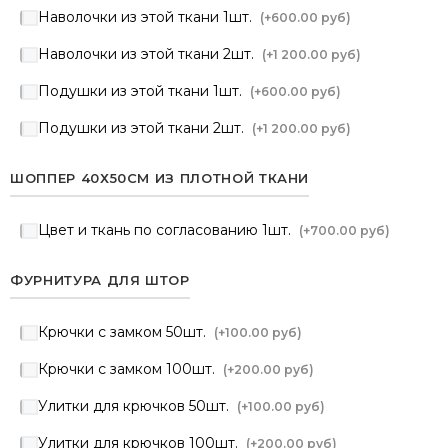
Наволочки из этой ткани 1шт.
(+
600.00 руб
)
Наволочки из этой ткани 2шт.
(+
1 200.00 руб
)
Подушки из этой ткани 1шт.
(+
600.00 руб
)
Подушки из этой ткани 2шт.
(+
1 200.00 руб
)
ШОППЕР 40Х50СМ ИЗ ПЛОТНОЙ ТКАНИ
Цвет и ткань по согласованию 1шт.
(+
700.00 руб
)
ФУРНИТУРА ДЛЯ ШТОР
Крючки с замком 50шт.
(+
100.00 руб
)
Крючки с замком 100шт.
(+
200.00 руб
)
Улитки для крючков 50шт.
(+
100.00 руб
)
Улитки для крючков 100шт.
(+
200.00 руб
)