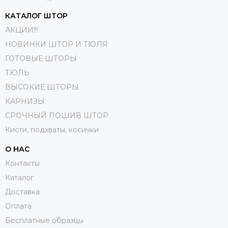
КАТАЛОГ ШТОР
АКЦИИ!!!
НОВИНКИ ШТОР И ТЮЛЯ
ГОТОВЫЕ ШТОРЫ
ТЮЛЬ
ВЫСОКИЕ ШТОРЫ
КАРНИЗЫ
СРОЧНЫЙ ПОШИВ ШТОР
Кисти, подхваты, косички
О НАС
Контакты
Каталог
Доставка
Оплата
Бесплатные образцы