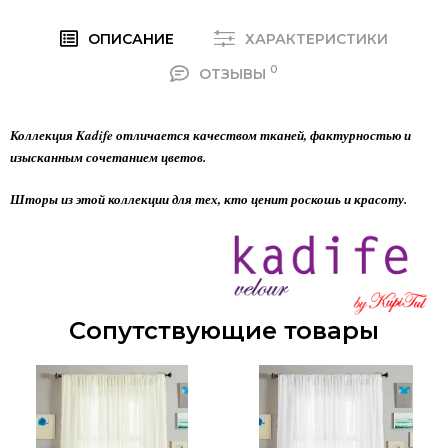
ОПИСАНИЕ
ХАРАКТЕРИСТИКИ
0
ОТЗЫВЫ
Коллекция Kadife отличается качеством тканей, фактурностью и
изысканным сочетанием цветов.
Шторы из этой коллекции для тех, кто ценит роскошь и красоту.
Сопутствующие товары