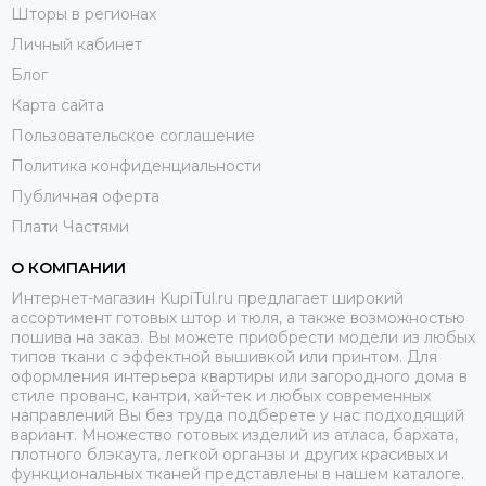
Шторы в регионах
Личный кабинет
Блог
Карта сайта
Пользовательское соглашение
Политика конфиденциальности
Публичная оферта
Плати Частями
О КОМПАНИИ
Интернет-магазин KupiTul.ru предлагает широкий
ассортимент готовых штор и тюля, а также возможностью
пошива на заказ. Вы можете приобрести модели из любых
типов ткани с эффектной вышивкой или принтом. Для
оформления интерьера квартиры или загородного дома в
стиле прованс, кантри, хай-тек и любых современных
направлений Вы без труда подберете у нас подходящий
вариант. Множество готовых изделий из атласа, бархата,
плотного блэкаута, легкой органзы и других красивых и
функциональных тканей представлены в нашем каталоге.