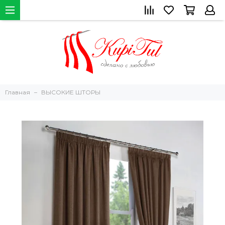
Главная
ВЫСОКИЕ ШТОРЫ