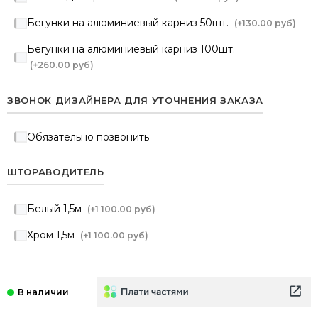
Бегунки на алюминиевый карниз 50шт.
(+
130.00 руб
)
Бегунки на алюминиевый карниз 100шт.
(+
260.00 руб
)
ЗВОНОК ДИЗАЙНЕРА ДЛЯ УТОЧНЕНИЯ ЗАКАЗА
Обязательно позвонить
ШТОРАВОДИТЕЛЬ
Белый 1,5м
(+
1 100.00 руб
)
Хром 1,5м
(+
1 100.00 руб
)