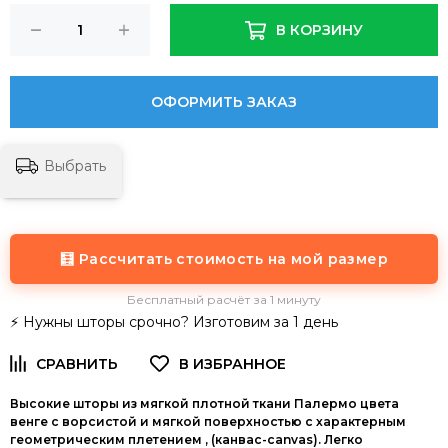
В КОРЗИНУ
ОФОРМИТЬ ЗАКАЗ
Выбрать
🧮 Рассчитать стоимость на мой размер
Бесплатный расчёт за 1 минуту
⚡ Нужны шторы срочно? Изготовим за 1 день
Высокие шторы из мягкой плотной ткани Палермо цвета
венге с ворсистой и мягкой поверхностью с характерным
геометрическим плетением , (канвас-canvas). Легко