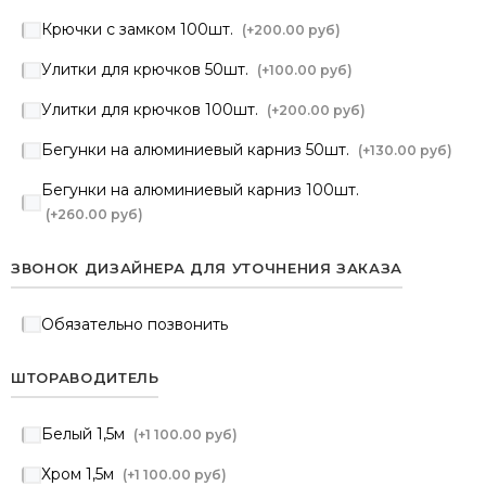
Крючки с замком 100шт.
(+
200.00 руб
)
Улитки для крючков 50шт.
(+
100.00 руб
)
Улитки для крючков 100шт.
(+
200.00 руб
)
Бегунки на алюминиевый карниз 50шт.
(+
130.00 руб
)
Бегунки на алюминиевый карниз 100шт.
(+
260.00 руб
)
ЗВОНОК ДИЗАЙНЕРА ДЛЯ УТОЧНЕНИЯ ЗАКАЗА
Обязательно позвонить
ШТОРАВОДИТЕЛЬ
Белый 1,5м
(+
1 100.00 руб
)
Хром 1,5м
(+
1 100.00 руб
)