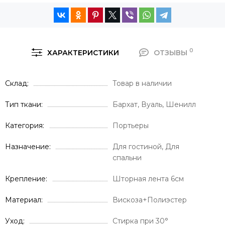
0
ХАРАКТЕРИСТИКИ
ОТЗЫВЫ
Склад
Товар в наличии
Тип ткани
Бархат, Вуаль, Шенилл
Категория
Портьеры
Назначение
Для гостиной, Для
спальни
Крепление
Шторная лента 6см
Материал
Вискоза+Полиэстер
Уход
Стирка при 30°