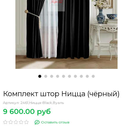
Комплект штор Ницца (чёрный)
Артикул:
2461,Ницца-Black,Вуаль
9 600.00 руб
Оставить отзыв