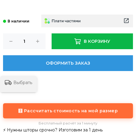
В КОРЗИНУ
ОФОРМИТЬ ЗАКАЗ
Выбрать
🧮 Рассчитать стоимость на мой размер
Бесплатный расчёт за 1 минуту
⚡ Нужны шторы срочно? Изготовим за 1 день