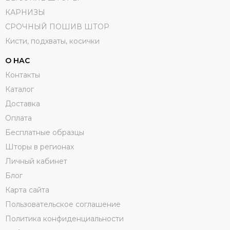
КАРНИЗЫ
СРОЧНЫЙ ПОШИВ ШТОР
Кисти, подхваты, косички
О НАС
Контакты
Каталог
Доставка
Оплата
Бесплатные образцы
Шторы в регионах
Личный кабинет
Блог
Карта сайта
Пользовательское соглашение
Политика конфиденциальности