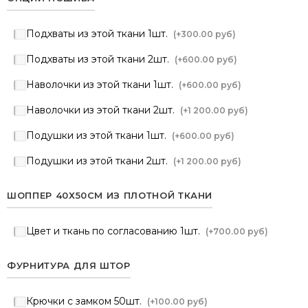
Подхваты из этой ткани 1шт.
(+
300.00 руб
)
Подхваты из этой ткани 2шт.
(+
600.00 руб
)
Наволочки из этой ткани 1шт.
(+
600.00 руб
)
Наволочки из этой ткани 2шт.
(+
1 200.00 руб
)
Подушки из этой ткани 1шт.
(+
600.00 руб
)
Подушки из этой ткани 2шт.
(+
1 200.00 руб
)
ШОППЕР 40Х50СМ ИЗ ПЛОТНОЙ ТКАНИ
Цвет и ткань по согласованию 1шт.
(+
700.00 руб
)
ФУРНИТУРА ДЛЯ ШТОР
Крючки с замком 50шт.
(+
100.00 руб
)