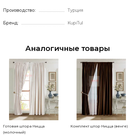
Производство
Турция
Бренд
KupiTul
Аналогичные товары
Готовая штора Ницца
Комплект штор Ницца (венге)
(молочный)