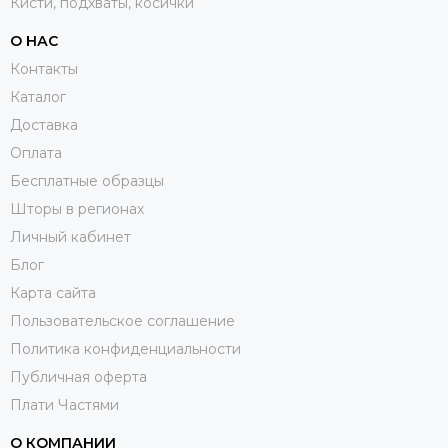
Кисти, подхваты, косички
О НАС
Контакты
Каталог
Доставка
Оплата
Бесплатные образцы
Шторы в регионах
Личный кабинет
Блог
Карта сайта
Пользовательское соглашение
Политика конфиденциальности
Публичная оферта
Плати Частями
О КОМПАНИИ