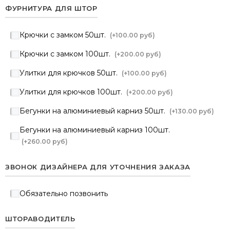
ФУРНИТУРА ДЛЯ ШТОР
Крючки с замком 50шт.
(+
100.00 руб
)
Крючки с замком 100шт.
(+
200.00 руб
)
Улитки для крючков 50шт.
(+
100.00 руб
)
Улитки для крючков 100шт.
(+
200.00 руб
)
Бегунки на алюминиевый карниз 50шт.
(+
130.00 руб
)
Бегунки на алюминиевый карниз 100шт.
(+
260.00 руб
)
ЗВОНОК ДИЗАЙНЕРА ДЛЯ УТОЧНЕНИЯ ЗАКАЗА
Обязательно позвонить
ШТОРАВОДИТЕЛЬ