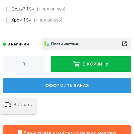
Белый 1,5м
(+
1 100.00 руб
)
Хром 1,5м
(+
1 100.00 руб
)
В КОРЗИНУ
ОФОРМИТЬ ЗАКАЗ
Выбрать
🧮 Рассчитать стоимость на мой размер