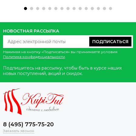
НОВОСТНАЯ РАССЫЛКА
ПОДПИСАТЬСЯ
Нажимая на кнопку «Подписаться» вы принимаете условия
Политика конфиденциальности
.
Подпишитесь на рассылку, чтобы быть в курсе наших
новых поступлений, акций и скидок.
8 (495) 775-75-20
Заказать звонок