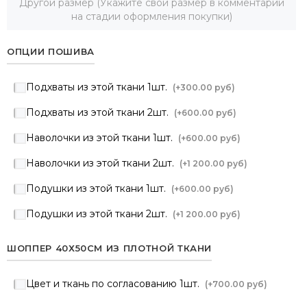
Другой размер (Укажите свой размер в комментарии
на стадии оформления покупки)
ОПЦИИ ПОШИВА
Подхваты из этой ткани 1шт.
(+
300.00 руб
)
Подхваты из этой ткани 2шт.
(+
600.00 руб
)
Наволочки из этой ткани 1шт.
(+
600.00 руб
)
Наволочки из этой ткани 2шт.
(+
1 200.00 руб
)
Подушки из этой ткани 1шт.
(+
600.00 руб
)
Подушки из этой ткани 2шт.
(+
1 200.00 руб
)
ШОППЕР 40Х50СМ ИЗ ПЛОТНОЙ ТКАНИ
Цвет и ткань по согласованию 1шт.
(+
700.00 руб
)