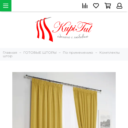
Главная
ГОТОВЫЕ ШТОРЫ
По применению
Комплекты
штор