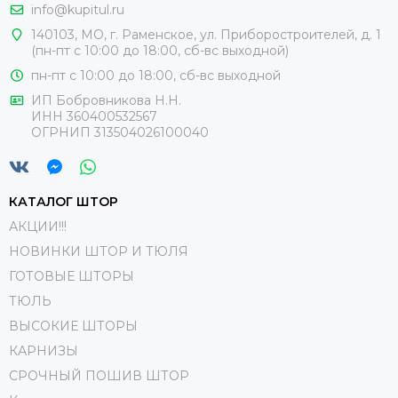
info@kupitul.ru
140103, МО, г. Раменское, ул. Приборостроителей, д. 1
(пн-пт с 10:00 до 18:00, сб-вс выходной)
пн-пт с 10:00 до 18:00, сб-вс выходной
ИП Бобровникова Н.Н.
ИНН 360400532567
ОГРНИП 313504026100040
КАТАЛОГ ШТОР
АКЦИИ!!!
НОВИНКИ ШТОР И ТЮЛЯ
ГОТОВЫЕ ШТОРЫ
ТЮЛЬ
ВЫСОКИЕ ШТОРЫ
КАРНИЗЫ
СРОЧНЫЙ ПОШИВ ШТОР