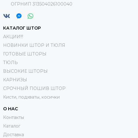
ОГРНИП 313504026100040
КАТАЛОГ ШТОР
АКЦИИ!!!
НОВИНКИ ШТОР И ТЮЛЯ
ГОТОВЫЕ ШТОРЫ
ТЮЛЬ
ВЫСОКИЕ ШТОРЫ
КАРНИЗЫ
СРОЧНЫЙ ПОШИВ ШТОР
Кисти, подхваты, косички
О НАС
Контакты
Каталог
Доставка