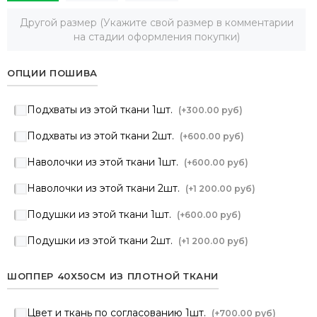
Другой размер (Укажите свой размер в комментарии
на стадии оформления покупки)
ОПЦИИ ПОШИВА
Подхваты из этой ткани 1шт.
(+
300.00 руб
)
Подхваты из этой ткани 2шт.
(+
600.00 руб
)
Наволочки из этой ткани 1шт.
(+
600.00 руб
)
Наволочки из этой ткани 2шт.
(+
1 200.00 руб
)
Подушки из этой ткани 1шт.
(+
600.00 руб
)
Подушки из этой ткани 2шт.
(+
1 200.00 руб
)
ШОППЕР 40Х50СМ ИЗ ПЛОТНОЙ ТКАНИ
Цвет и ткань по согласованию 1шт.
(+
700.00 руб
)