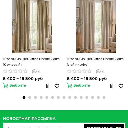
Шторы из шенилла Nordic Calm
Шторы из шенилла Nordic Calm
(бежевый)
(лайт-кофе)
0
0
8 400 – 16 800 руб
8 400 – 16 800 руб
Выбрать
Выбрать
НОВОСТНАЯ РАССЫЛКА