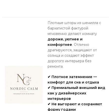
Плотные шторы из шенилла с
бархатистой фактурой
мгновенно делают комнату
дороже, уютнее и
комфортнее
. Отлично
драпируются, защищают от
солнца и создают эффект
дорогого интерьера без
ремонта.
✔ Плотное затемнение —
комфорт для сна и отдыха
✔ Премиальный внешний вид
как у дизайнерских
интерьеров
✔ Не выгорают и сохраняют
форму годами