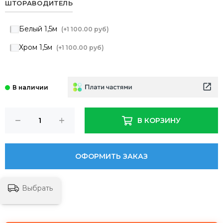
ШТОРАВОДИТЕЛЬ
Белый 1,5м
(+
1 100.00 руб
)
Хром 1,5м
(+
1 100.00 руб
)
В КОРЗИНУ
ОФОРМИТЬ ЗАКАЗ
Выбрать