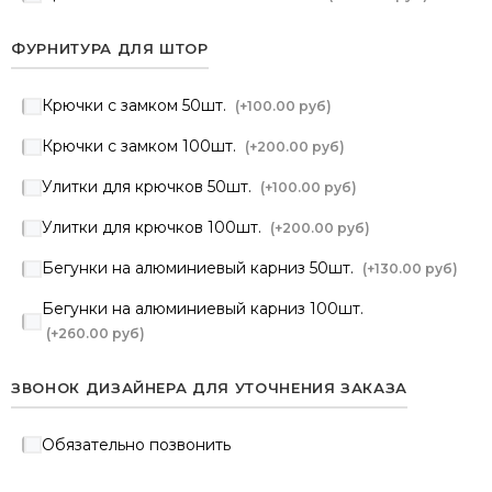
ФУРНИТУРА ДЛЯ ШТОР
Крючки с замком 50шт.
(+
100.00 руб
)
Крючки с замком 100шт.
(+
200.00 руб
)
Улитки для крючков 50шт.
(+
100.00 руб
)
Улитки для крючков 100шт.
(+
200.00 руб
)
Бегунки на алюминиевый карниз 50шт.
(+
130.00 руб
)
Бегунки на алюминиевый карниз 100шт.
(+
260.00 руб
)
ЗВОНОК ДИЗАЙНЕРА ДЛЯ УТОЧНЕНИЯ ЗАКАЗА
Обязательно позвонить