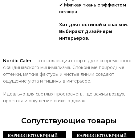
✔ Мягкая ткань с эффектом
велюра
Хит для гостиной и спальни.
Выбирают дизайнеры
интерьеров.
Nordic Calm
— это коллекция штор в духе современного
скандинавского минимализма. Спокойные природные
оттенки, мягкие фактуры и чистые линии создают
ощущение уюта и тишины в интерьере.
Идеально для светлых пространств, где важны воздух,
простота и ощущение «тихого дома».
Сопутствующие товары