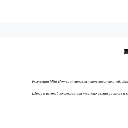
Коллекция Mild Homes отличается качеством тканей, фа
Шторы из этой коллекции для тех, кто ценит роскошь и 