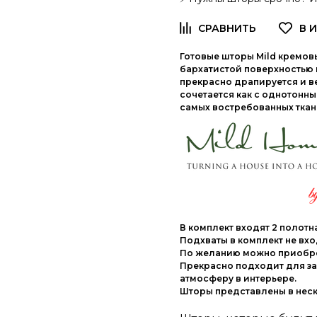
Готовые шторы Mild кремовы
бархатистой поверхностью и
прекрасно драпируется и в
сочетается как с однотонны
самых востребованных ткан
В комплект входят 2 полотн
Подхваты в комплект не вхо
По желанию можно приобрес
Прекрасно подходит для за
атмосферу в интерьере.
Шторы представлены в неск