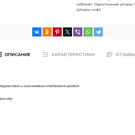
кабинет
,
Однотонные шторы
,
Шторы софт
ОПИСАНИЕ
ХАРАКТЕРИСТИКИ
ОТЗЫВ
ктурностью и изысканным сочетанием цветов.
красоту.