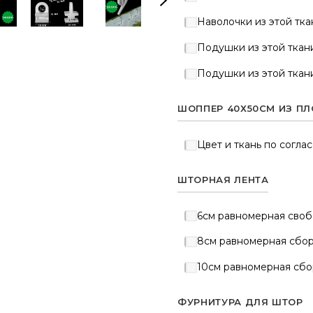
Наволочки из этой тка
Подушки из этой ткани
Подушки из этой ткан
ШОППЕР 40Х50СМ ИЗ ПЛ
Цвет и ткань по согла
ШТОРНАЯ ЛЕНТА
6см равномерная своб
8см равномерная сборк
10см равномерная сбор
ФУРНИТУРА ДЛЯ ШТОР