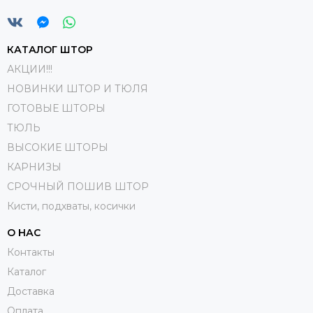
КАТАЛОГ ШТОР
АКЦИИ!!!
НОВИНКИ ШТОР И ТЮЛЯ
ГОТОВЫЕ ШТОРЫ
ТЮЛЬ
ВЫСОКИЕ ШТОРЫ
КАРНИЗЫ
СРОЧНЫЙ ПОШИВ ШТОР
Кисти, подхваты, косички
О НАС
Контакты
Каталог
Доставка
Оплата