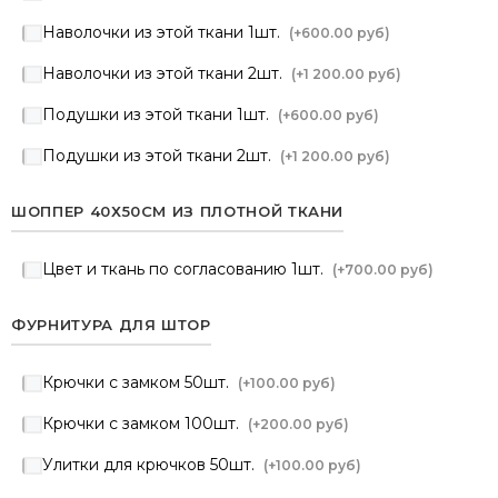
Наволочки из этой ткани 1шт.
(+
600.00 руб
)
Наволочки из этой ткани 2шт.
(+
1 200.00 руб
)
Подушки из этой ткани 1шт.
(+
600.00 руб
)
Подушки из этой ткани 2шт.
(+
1 200.00 руб
)
ШОППЕР 40Х50СМ ИЗ ПЛОТНОЙ ТКАНИ
Цвет и ткань по согласованию 1шт.
(+
700.00 руб
)
ФУРНИТУРА ДЛЯ ШТОР
Крючки с замком 50шт.
(+
100.00 руб
)
Крючки с замком 100шт.
(+
200.00 руб
)
Улитки для крючков 50шт.
(+
100.00 руб
)