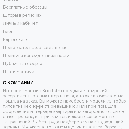
Бесплатные образцы
Шторы в регионах
Личный кабинет
Блог
Карта сайта
Пользовательское соглашение
Политика конфиденциальности
Публичная оферта
Плати Частями
О КОМПАНИИ
Интернет-магазин KupiTul.ru предлагает широкий
ассортимент готовых штор и тюля, а также возможностью
пошива на заказ. Вы можете приобрести модели из любых
типов ткани с эффектной вышивкой или принтом. Для
оформления интерьера квартиры или загородного дома в
стиле прованс, кантри, хай-тек и любых современных
направлений Вы без труда подберете у нас подходящий
вариант. Множество готовых изделий из атласа, бархата,