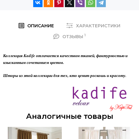
ОПИСАНИЕ
ХАРАКТЕРИСТИКИ
1
ОТЗЫВЫ
Коллекция Kadife отличается качеством тканей, фактурностью и
изысканным сочетанием цветов.
Шторы из этой коллекции для тех, кто ценит роскошь и красоту.
Аналогичные товары