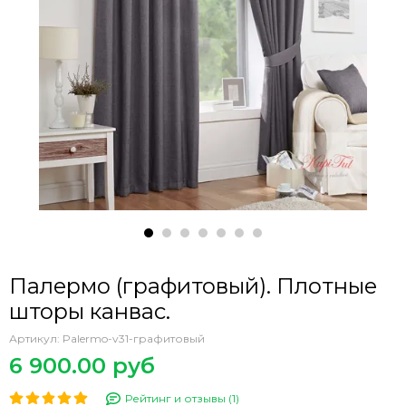
Палермо (графитовый). Плотные
шторы канвас.
Артикул:
Palermo-v31-графитовый
6 900.00 руб
Рейтинг и отзывы (1)