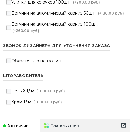
Улитки для крючков 100шт.
(+
200.00 руб
)
Бегунки на алюминиевый карниз 50шт.
(+
130.00 руб
)
Бегунки на алюминиевый карниз 100шт.
(+
260.00 руб
)
ЗВОНОК ДИЗАЙНЕРА ДЛЯ УТОЧНЕНИЯ ЗАКАЗА
Обязательно позвонить
ШТОРАВОДИТЕЛЬ
Белый 1,5м
(+
1 100.00 руб
)
Хром 1,5м
(+
1 100.00 руб
)