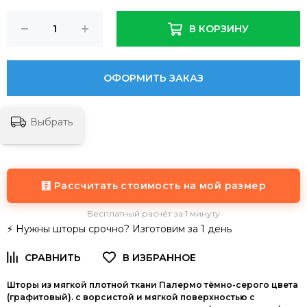
В КОРЗИНУ
ОФОРМИТЬ ЗАКАЗ
Выбрать
🧮 Рассчитать стоимость на мой размер
Бесплатный расчёт за 1 минуту
⚡ Нужны шторы срочно? Изготовим за 1 день
Шторы из мягкой плотной ткани Палермо тёмно-серого цвета
(графитовый). с ворсистой и мягкой поверхностью с