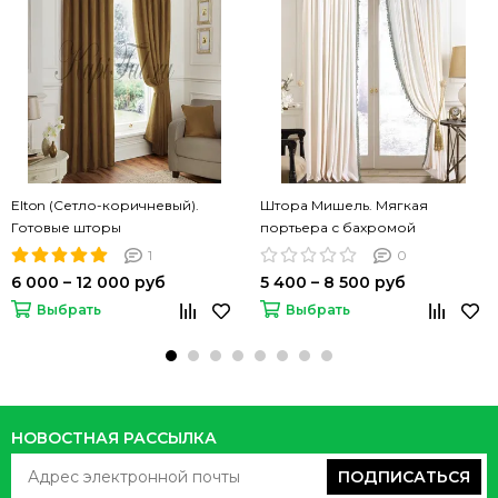
Elton (Сетло-коричневый).
Штора Мишель. Мягкая
Готовые шторы
портьера с бахромой
(молочный)
1
0
6 000 – 12 000 руб
5 400 – 8 500 руб
Выбрать
Выбрать
НОВОСТНАЯ РАССЫЛКА
ПОДПИСАТЬСЯ