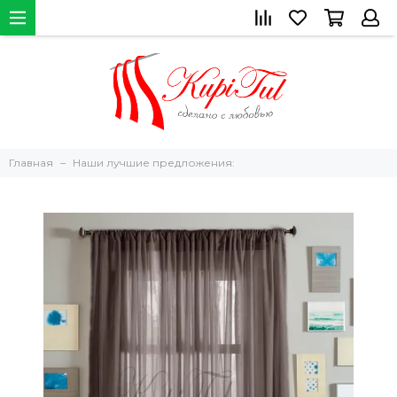
Главная
Наши лучшие предложения: