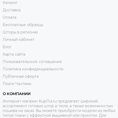
Каталог
Доставка
Оплата
Бесплатные образцы
Шторы в регионах
Личный кабинет
Блог
Карта сайта
Пользовательское соглашение
Политика конфиденциальности
Публичная оферта
Плати Частями
О КОМПАНИИ
Интернет-магазин KupiTul.ru предлагает широкий
ассортимент готовых штор и тюля, а также возможностью
пошива на заказ. Вы можете приобрести модели из любых
типов ткани с эффектной вышивкой или принтом. Для