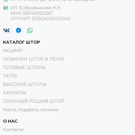
ИП Бобровникова Н.Н.
ИНН 360400532567
ОГРНИП 313504026100040
КАТАЛОГ ШТОР
АКЦИИ!!!
НОВИНКИ ШТОР И ТЮЛЯ
ГОТОВЫЕ ШТОРЫ
ТЮЛЬ
ВЫСОКИЕ ШТОРЫ
КАРНИЗЫ
СРОЧНЫЙ ПОШИВ ШТОР
Кисти, подхваты, косички
О НАС
Контакты