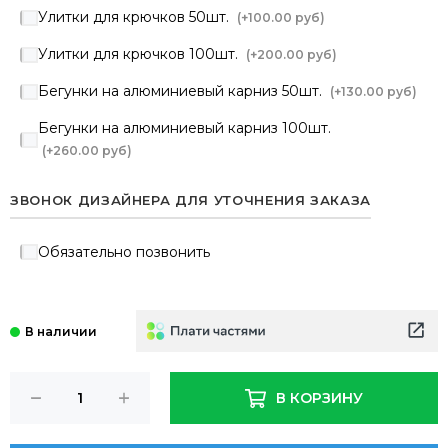
Улитки для крючков 50шт.
(+
100.00 руб
)
Улитки для крючков 100шт.
(+
200.00 руб
)
Бегунки на алюминиевый карниз 50шт.
(+
130.00 руб
)
Бегунки на алюминиевый карниз 100шт.
(+
260.00 руб
)
ЗВОНОК ДИЗАЙНЕРА ДЛЯ УТОЧНЕНИЯ ЗАКАЗА
Обязательно позвонить
В КОРЗИНУ