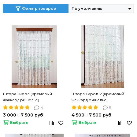
Фильтр товаров
Штора Тирол (кремовый
Штора Тирол-2 (кремовый
жаккард ришелье)
жаккард ришелье)
4
5
3 000 – 7 500 руб
4 500 – 7 500 руб
Выбрать
Выбрать