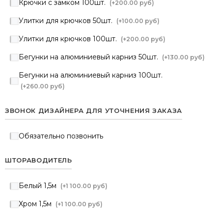
Крючки с замком 100шт.
(+
200.00 руб
)
Улитки для крючков 50шт.
(+
100.00 руб
)
Улитки для крючков 100шт.
(+
200.00 руб
)
Бегунки на алюминиевый карниз 50шт.
(+
130.00 руб
)
Бегунки на алюминиевый карниз 100шт.
(+
260.00 руб
)
ЗВОНОК ДИЗАЙНЕРА ДЛЯ УТОЧНЕНИЯ ЗАКАЗА
Обязательно позвонить
ШТОРАВОДИТЕЛЬ
Белый 1,5м
(+
1 100.00 руб
)
Хром 1,5м
(+
1 100.00 руб
)