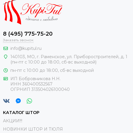
8 (495) 775-75-20
Заказать звонок
info@kupitul.ru
140103, МО, г. Раменское, ул. Приборостроителей, д. 1
(пн-пт с 10:00 до 18:00, сб-вс выходной)
пн-пт с 10:00 до 18:00, сб-вс выходной
ИП Бобровникова Н.Н.
ИНН 360400532567
ОГРНИП 313504026100040
КАТАЛОГ ШТОР
АКЦИИ!!!
НОВИНКИ ШТОР И ТЮЛЯ