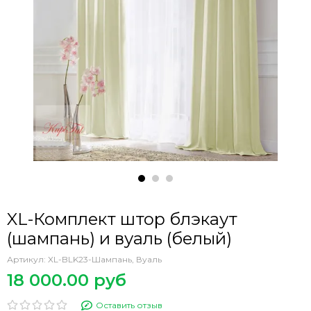
XL-Комплект штор блэкаут
(шампань) и вуаль (белый)
Артикул:
XL-BLK23-Шампань, Вуаль
18 000.00 руб
Оставить отзыв