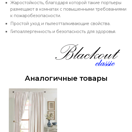
Жаростойкость, благодаря которой такие портьеры
размещают в комнатах с повышенными требованиями
к пожаробезопасности.
Простой уход и пылеотталкивающие свойства.
Гипоаллергенность и безопасность для здоровья.
Аналогичные товары