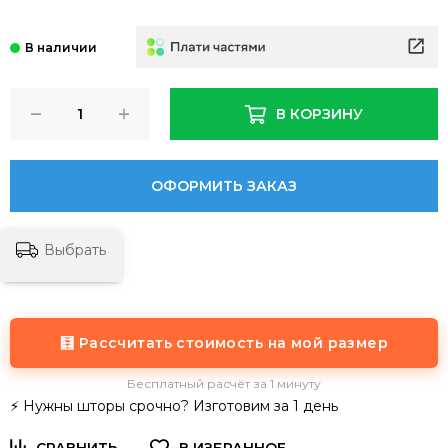
В КОРЗИНУ
ОФОРМИТЬ ЗАКАЗ
Выбрать
🧮 Рассчитать стоимость на мой размер
Бесплатный расчёт за 1 минуту
⚡ Нужны шторы срочно? Изготовим за 1 день