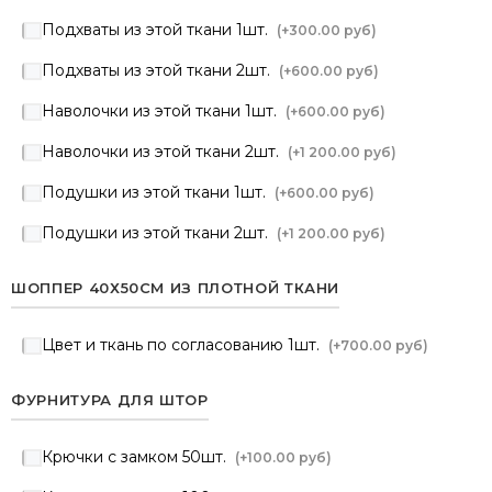
Подхваты из этой ткани 1шт.
(+
300.00 руб
)
Подхваты из этой ткани 2шт.
(+
600.00 руб
)
Наволочки из этой ткани 1шт.
(+
600.00 руб
)
Наволочки из этой ткани 2шт.
(+
1 200.00 руб
)
Подушки из этой ткани 1шт.
(+
600.00 руб
)
Подушки из этой ткани 2шт.
(+
1 200.00 руб
)
ШОППЕР 40Х50СМ ИЗ ПЛОТНОЙ ТКАНИ
Цвет и ткань по согласованию 1шт.
(+
700.00 руб
)
ФУРНИТУРА ДЛЯ ШТОР
Крючки с замком 50шт.
(+
100.00 руб
)