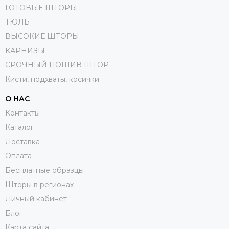
ГОТОВЫЕ ШТОРЫ
ТЮЛЬ
ВЫСОКИЕ ШТОРЫ
КАРНИЗЫ
СРОЧНЫЙ ПОШИВ ШТОР
Кисти, подхваты, косички
О НАС
Контакты
Каталог
Доставка
Оплата
Бесплатные образцы
Шторы в регионах
Личный кабинет
Блог
Карта сайта