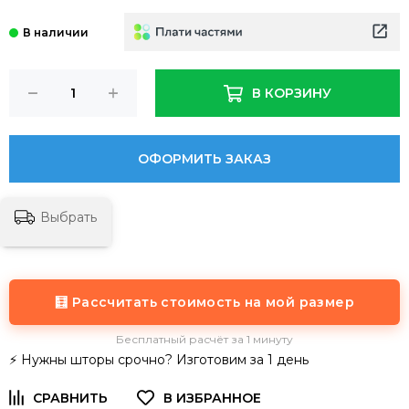
В КОРЗИНУ
ОФОРМИТЬ ЗАКАЗ
Выбрать
🧮 Рассчитать стоимость на мой размер
Бесплатный расчёт за 1 минуту
⚡ Нужны шторы срочно? Изготовим за 1 день