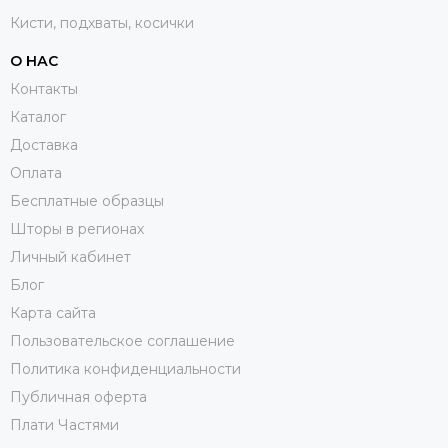
Кисти, подхваты, косички
О НАС
Контакты
Каталог
Доставка
Оплата
Бесплатные образцы
Шторы в регионах
Личный кабинет
Блог
Карта сайта
Пользовательское соглашение
Политика конфиденциальности
Публичная оферта
Плати Частями