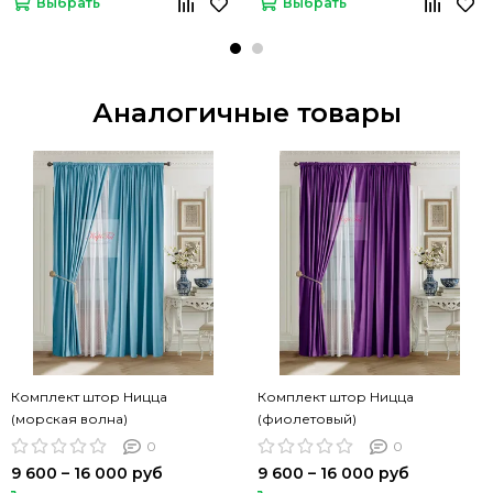
Выбрать
Выбрать
Аналогичные товары
Комплект штор Ницца
Комплект штор Ницца
(морская волна)
(фиолетовый)
0
0
9 600 – 16 000 руб
9 600 – 16 000 руб