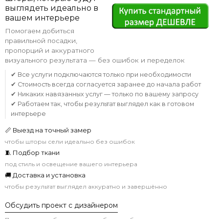
выглядеть идеально в
вашем интерьере
Помогаем добиться
правильной посадки,
пропорций и аккуратного
визуального результата — без ошибок и переделок
✔ Все услуги подключаются только при необходимости
✔ Стоимость всегда согласуется заранее до начала работ
✔ Никаких навязанных услуг — только по вашему запросу
✔ Работаем так, чтобы результат выглядел как в готовом
интерьере
📏 Выезд на точный замер
чтобы шторы сели идеально без ошибок
🧵 Подбор ткани
под стиль и освещение вашего интерьера
🚚 Доставка и установка
чтобы результат выглядел аккуратно и завершённо
Обсудить проект с дизайнером