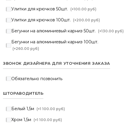
Улитки для крючков 50шт.
(+
100.00 руб
)
Улитки для крючков 100шт.
(+
200.00 руб
)
Бегунки на алюминиевый карниз 50шт.
(+
130.00 руб
)
Бегунки на алюминиевый карниз 100шт.
(+
260.00 руб
)
ЗВОНОК ДИЗАЙНЕРА ДЛЯ УТОЧНЕНИЯ ЗАКАЗА
Обязательно позвонить
ШТОРАВОДИТЕЛЬ
Белый 1,5м
(+
1 100.00 руб
)
Хром 1,5м
(+
1 100.00 руб
)