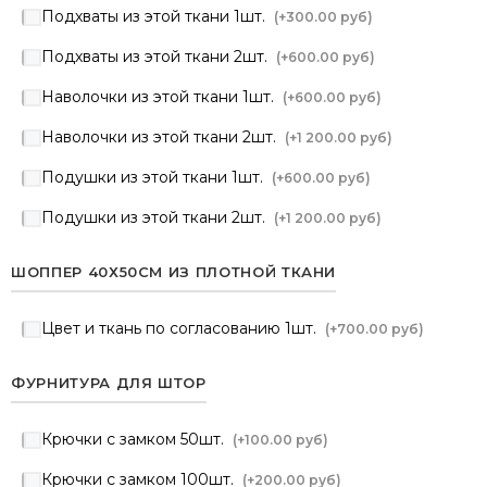
Подхваты из этой ткани 1шт.
(+
300.00 руб
)
Подхваты из этой ткани 2шт.
(+
600.00 руб
)
Наволочки из этой ткани 1шт.
(+
600.00 руб
)
Наволочки из этой ткани 2шт.
(+
1 200.00 руб
)
Подушки из этой ткани 1шт.
(+
600.00 руб
)
Подушки из этой ткани 2шт.
(+
1 200.00 руб
)
ШОППЕР 40Х50СМ ИЗ ПЛОТНОЙ ТКАНИ
Цвет и ткань по согласованию 1шт.
(+
700.00 руб
)
ФУРНИТУРА ДЛЯ ШТОР
Крючки с замком 50шт.
(+
100.00 руб
)
Крючки с замком 100шт.
(+
200.00 руб
)