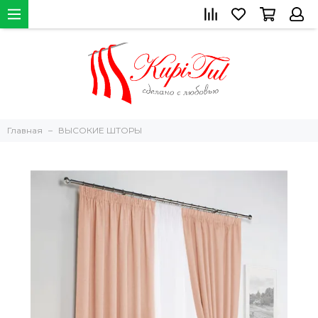
Главная
ВЫСОКИЕ ШТОРЫ