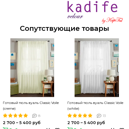
Сопутствующие товары
Готовый тюль вуаль Classic Voile
Готовый тюль вуаль Classic Voile
(creme)
(white)
8
13
2 700 – 5 400 руб
2 700 – 5 400 руб