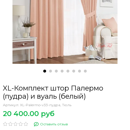
XL-Комплект штор Палермо
(пудра) и вуаль (белый)
Артикул:
XL-Palermo-v33-пудра, Тюль
20 400.00 руб
Оставить отзыв