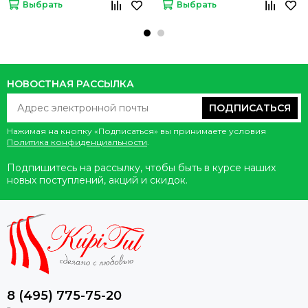
Выбрать
Выбрать
НОВОСТНАЯ РАССЫЛКА
ПОДПИСАТЬСЯ
Нажимая на кнопку «Подписаться» вы принимаете условия
Политика конфиденциальности
.
Подпишитесь на рассылку, чтобы быть в курсе наших
новых поступлений, акций и скидок.
8 (495) 775-75-20