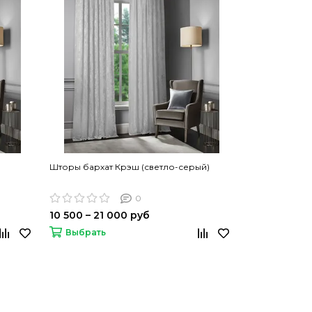
Шторы бархат Крэш (светло-серый)
0
10 500 – 21 000 руб
Выбрать