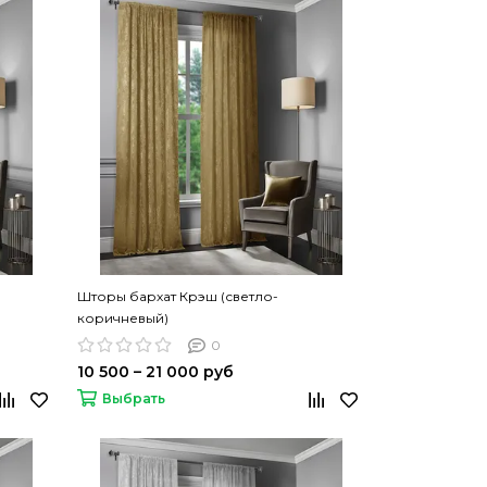
Шторы бархат Крэш (светло-
коричневый)
0
10 500 – 21 000 руб
Выбрать