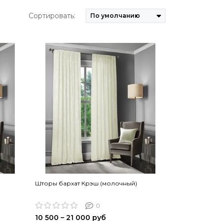
Сортировать:
Шторы бархат Крэш (молочный)
0
10 500 – 21 000 руб