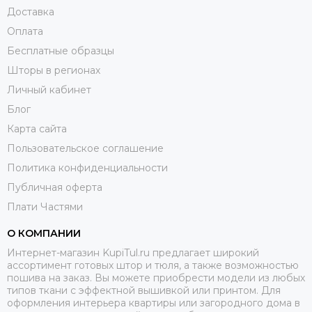
Доставка
Оплата
Бесплатные образцы
Шторы в регионах
Личный кабинет
Блог
Карта сайта
Пользовательское соглашение
Политика конфиденциальности
Публичная оферта
Плати Частями
О КОМПАНИИ
Интернет-магазин KupiTul.ru предлагает широкий
ассортимент готовых штор и тюля, а также возможностью
пошива на заказ. Вы можете приобрести модели из любых
типов ткани с эффектной вышивкой или принтом. Для
оформления интерьера квартиры или загородного дома в