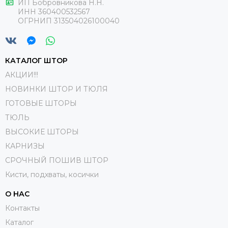
ИП Бобровникова Н.Н.
ИНН 360400532567
ОГРНИП 313504026100040
КАТАЛОГ ШТОР
АКЦИИ!!!
НОВИНКИ ШТОР И ТЮЛЯ
ГОТОВЫЕ ШТОРЫ
ТЮЛЬ
ВЫСОКИЕ ШТОРЫ
КАРНИЗЫ
СРОЧНЫЙ ПОШИВ ШТОР
Кисти, подхваты, косички
О НАС
Контакты
Каталог