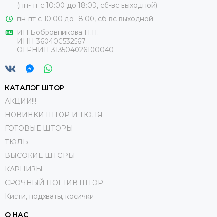
(пн-пт с 10:00 до 18:00, сб-вс выходной)
пн-пт с 10:00 до 18:00, сб-вс выходной
ИП Бобровникова Н.Н.
ИНН 360400532567
ОГРНИП 313504026100040
КАТАЛОГ ШТОР
АКЦИИ!!!
НОВИНКИ ШТОР И ТЮЛЯ
ГОТОВЫЕ ШТОРЫ
ТЮЛЬ
ВЫСОКИЕ ШТОРЫ
КАРНИЗЫ
СРОЧНЫЙ ПОШИВ ШТОР
Кисти, подхваты, косички
О НАС