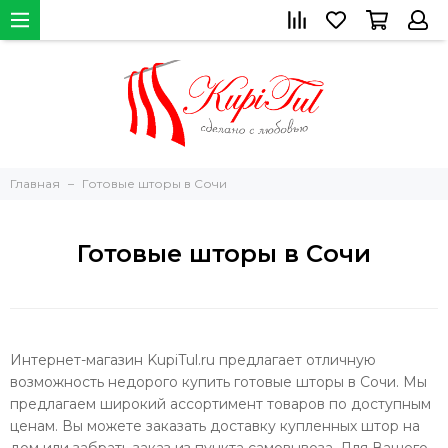
Главная
Готовые шторы в Сочи
Готовые шторы в Сочи
Интернет-магазин KupiTul.ru предлагает отличную
возможность недорого купить готовые шторы в Сочи. Мы
предлагаем широкий ассортимент товаров по доступным
ценам. Вы можете заказать доставку купленных штор на