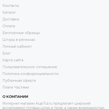
Контакты
Каталог
Доставка
Оплата
Бесплатные образцы
Шторы в регионах
Личный кабинет
Блог
Карта сайта
Пользовательское соглашение
Политика конфиденциальности
Публичная оферта
Плати Частями
О КОМПАНИИ
Интернет-магазин KupiTul.ru предлагает широкий
ассортимент готовых штор и тюля, а также возможностью