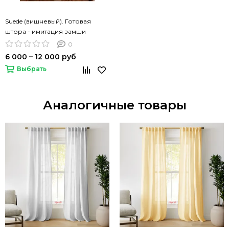
Suede (вишневый). Готовая
штора - имитация замши
0
6 000 – 12 000 руб
Выбрать
Аналогичные товары