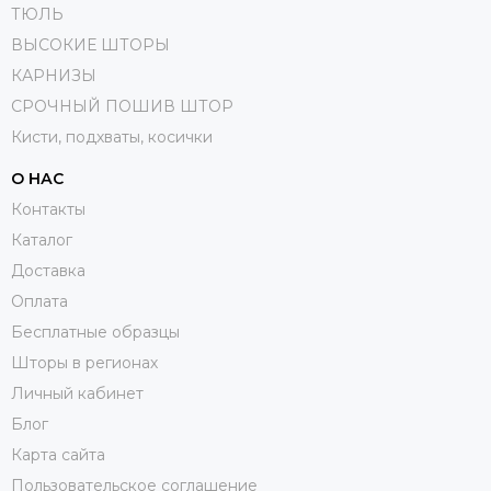
ТЮЛЬ
ВЫСОКИЕ ШТОРЫ
КАРНИЗЫ
СРОЧНЫЙ ПОШИВ ШТОР
Кисти, подхваты, косички
О НАС
Контакты
Каталог
Доставка
Оплата
Бесплатные образцы
Шторы в регионах
Личный кабинет
Блог
Карта сайта
Пользовательское соглашение