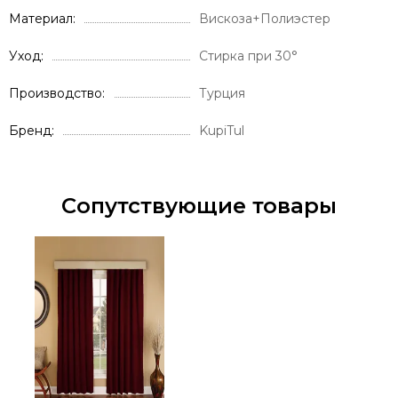
Материал
Вискоза+Полиэстер
Уход
Стирка при 30°
Производство
Турция
Бренд
KupiTul
Сопутствующие товары