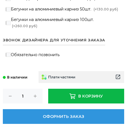
Бегунки на алюминиевый карниз 50шт.
(+
130.00 руб
)
Бегунки на алюминиевый карниз 100шт.
(+
260.00 руб
)
ЗВОНОК ДИЗАЙНЕРА ДЛЯ УТОЧНЕНИЯ ЗАКАЗА
Обязательно позвонить
В КОРЗИНУ
ОФОРМИТЬ ЗАКАЗ