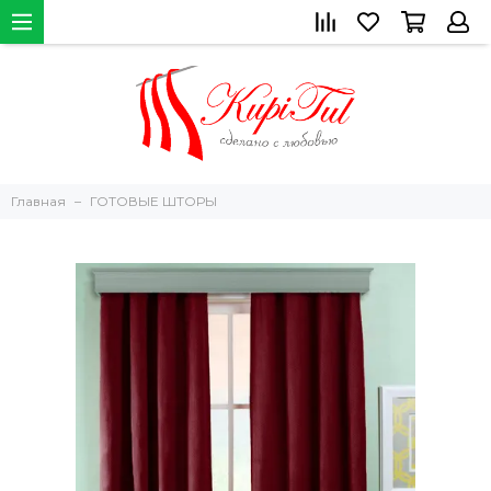
Главная
ГОТОВЫЕ ШТОРЫ