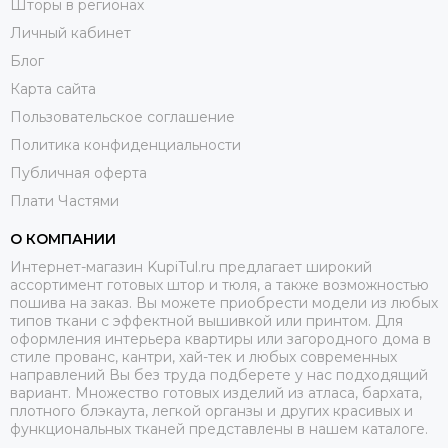
Шторы в регионах
Личный кабинет
Блог
Карта сайта
Пользовательское соглашение
Политика конфиденциальности
Публичная оферта
Плати Частями
О КОМПАНИИ
Интернет-магазин KupiTul.ru предлагает широкий
ассортимент готовых штор и тюля, а также возможностью
пошива на заказ. Вы можете приобрести модели из любых
типов ткани с эффектной вышивкой или принтом. Для
оформления интерьера квартиры или загородного дома в
стиле прованс, кантри, хай-тек и любых современных
направлений Вы без труда подберете у нас подходящий
вариант. Множество готовых изделий из атласа, бархата,
плотного блэкаута, легкой органзы и других красивых и
функциональных тканей представлены в нашем каталоге.