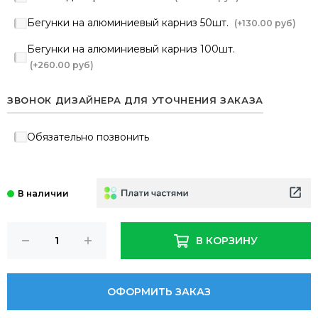
Бегунки на алюминиевый карниз 50шт.
(+
130.00 руб
)
Бегунки на алюминиевый карниз 100шт.
(+
260.00 руб
)
ЗВОНОК ДИЗАЙНЕРА ДЛЯ УТОЧНЕНИЯ ЗАКАЗА
Обязательно позвонить
В КОРЗИНУ
ОФОРМИТЬ ЗАКАЗ