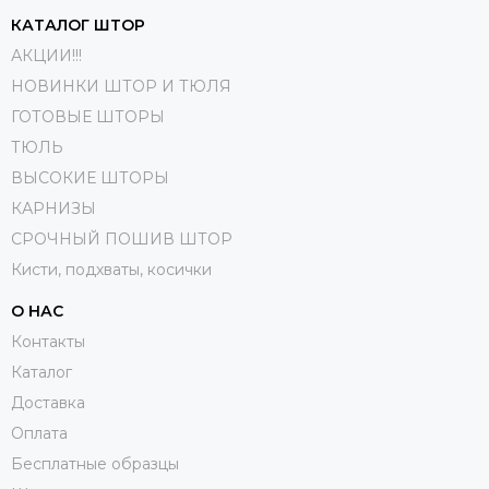
КАТАЛОГ ШТОР
АКЦИИ!!!
НОВИНКИ ШТОР И ТЮЛЯ
ГОТОВЫЕ ШТОРЫ
ТЮЛЬ
ВЫСОКИЕ ШТОРЫ
КАРНИЗЫ
СРОЧНЫЙ ПОШИВ ШТОР
Кисти, подхваты, косички
О НАС
Контакты
Каталог
Доставка
Оплата
Бесплатные образцы