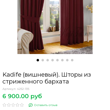
Kadife (вишневый). Шторы из
стриженного бархата
Артикул:
4252-135
6 900.00 руб
Оставить отзыв