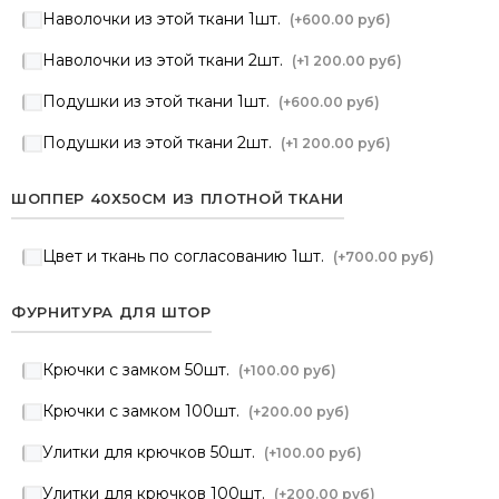
Наволочки из этой ткани 1шт.
(+
600.00 руб
)
Наволочки из этой ткани 2шт.
(+
1 200.00 руб
)
Подушки из этой ткани 1шт.
(+
600.00 руб
)
Подушки из этой ткани 2шт.
(+
1 200.00 руб
)
ШОППЕР 40Х50СМ ИЗ ПЛОТНОЙ ТКАНИ
Цвет и ткань по согласованию 1шт.
(+
700.00 руб
)
ФУРНИТУРА ДЛЯ ШТОР
Крючки с замком 50шт.
(+
100.00 руб
)
Крючки с замком 100шт.
(+
200.00 руб
)
Улитки для крючков 50шт.
(+
100.00 руб
)
Улитки для крючков 100шт.
(+
200.00 руб
)