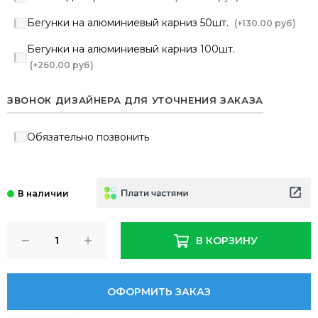
Бегунки на алюминиевый карниз 50шт.
(+
130.00 руб
)
Бегунки на алюминиевый карниз 100шт.
(+
260.00 руб
)
ЗВОНОК ДИЗАЙНЕРА ДЛЯ УТОЧНЕНИЯ ЗАКАЗА
Обязательно позвонить
В КОРЗИНУ
ОФОРМИТЬ ЗАКАЗ