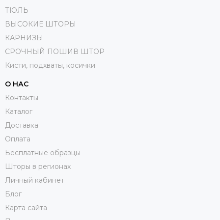
ТЮЛЬ
ВЫСОКИЕ ШТОРЫ
КАРНИЗЫ
СРОЧНЫЙ ПОШИВ ШТОР
Кисти, подхваты, косички
О НАС
Контакты
Каталог
Доставка
Оплата
Бесплатные образцы
Шторы в регионах
Личный кабинет
Блог
Карта сайта