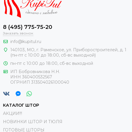
8 (495) 775-75-20
Заказать звонок
info@kupitul.ru
140103, МО, г. Раменское, ул. Приборостроителей, д. 1
(пн-пт с 10:00 до 18:00, сб-вс выходной)
пн-пт с 10:00 до 18:00, сб-вс выходной
ИП Бобровникова Н.Н.
ИНН 360400532567
ОГРНИП 313504026100040
КАТАЛОГ ШТОР
АКЦИИ!!!
НОВИНКИ ШТОР И ТЮЛЯ
ГОТОВЫЕ ШТОРЫ