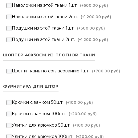
Наволочки из этой ткани 1шт.
(+
600.00 руб
)
Наволочки из этой ткани 2шт.
(+
1 200.00 руб
)
Подушки из этой ткани 1шт.
(+
600.00 руб
)
Подушки из этой ткани 2шт.
(+
1 200.00 руб
)
ШОППЕР 40Х50СМ ИЗ ПЛОТНОЙ ТКАНИ
Цвет и ткань по согласованию 1шт.
(+
700.00 руб
)
ФУРНИТУРА ДЛЯ ШТОР
Крючки с замком 50шт.
(+
100.00 руб
)
Крючки с замком 100шт.
(+
200.00 руб
)
Улитки для крючков 50шт.
(+
100.00 руб
)
Улитки для крючков 100шт.
(+
200.00 руб
)