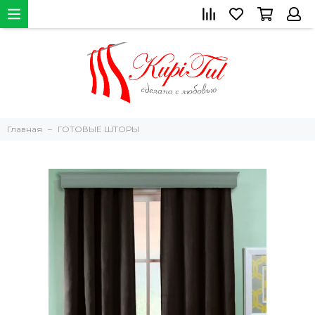
Главная
ГОТОВЫЕ ШТОРЫ